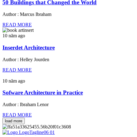
50 Buildings that Changed the World
Author : Marcus Ibraham
READ MORE
10 năm ago
Inserdet Architecture
Author : Helley Jourden
READ MORE
10 năm ago
Sofware Architecture in Practice
Author : Ibraham Lenor
READ MORE
load more