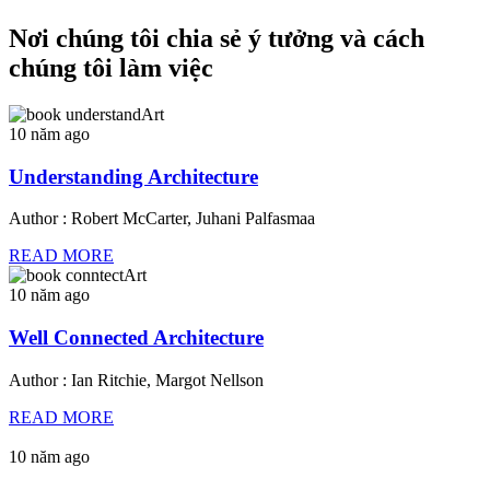
Nơi chúng tôi chia sẻ ý tưởng và cách
chúng tôi làm việc
10 năm ago
Understanding Architecture
Author : Robert McCarter, Juhani Palfasmaa
READ MORE
10 năm ago
Well Connected Architecture
Author : Ian Ritchie, Margot Nellson
READ MORE
10 năm ago