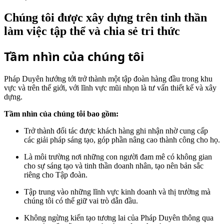
Chúng tôi được xây dựng trên tinh thần
làm việc tập thể và chia sẻ tri thức
Tầm nhìn của chúng tôi
Pháp Duyên hướng tới trở thành một tập đoàn hàng đầu trong khu
vực và trên thế giới, với lĩnh vực mũi nhọn là tư vấn thiết kế và xây
dựng.
Tầm nhìn của chúng tôi bao gồm:
Trở thành đối tác được khách hàng ghi nhận nhờ cung cấp
các giải pháp sáng tạo, góp phần nâng cao thành công cho họ.
Là môi trường nơi những con người đam mê có không gian
cho sự sáng tạo và tinh thần doanh nhân, tạo nên bản sắc
riêng cho Tập đoàn.
Tập trung vào những lĩnh vực kinh doanh và thị trường mà
chúng tôi có thể giữ vai trò dẫn đầu.
Không ngừng kiến tạo tương lai của Pháp Duyên thông qua