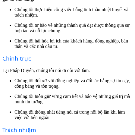
Chúng tôi thực hiện công việc bằng tinh thần nhiệt huyết và
trách nhiệm.
Chúng tôi tự hào về những thành quả đạt được thông qua sự
hợp tác và nỗ lực chung.
Chúng tôi hài hòa lợi ích của khách hàng, đồng nghiệp, bản
thân và các nhà đầu tư.
Chính trực
Tại Pháp Duyên, chúng tôi nói đi đôi với làm.
Chúng tôi đối xử với đồng nghiệp và đối tác bằng sự tin cậy,
công bằng và tôn trọng.
Chúng tôi luôn giữ vững cam kết và bảo vệ những giá trị mà
mình tin tưởng.
Chúng tôi thống nhất tiếng nói cả trong nội bộ lẫn khi làm
việc với bên ngoài.
Trách nhiệm