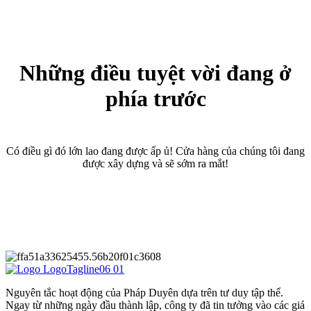
Những điều tuyệt vời đang ở
phía trước
Có điều gì đó lớn lao đang được ấp ủ! Cửa hàng của chúng tôi đang
được xây dựng và sẽ sớm ra mắt!
Nguyên tắc hoạt động của Pháp Duyên dựa trên tư duy tập thể.
Ngay từ những ngày đầu thành lập, công ty đã tin tưởng vào các giá