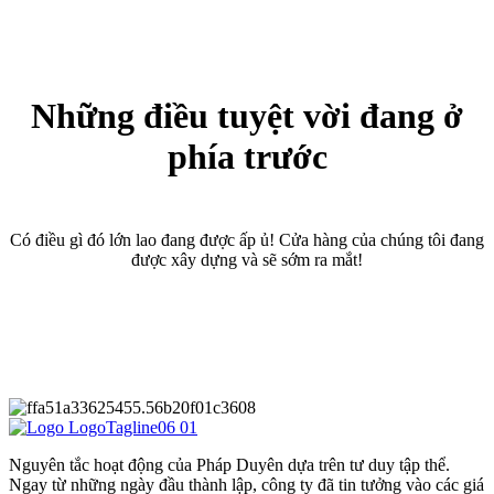
Những điều tuyệt vời đang ở
phía trước
Có điều gì đó lớn lao đang được ấp ủ! Cửa hàng của chúng tôi đang
được xây dựng và sẽ sớm ra mắt!
Nguyên tắc hoạt động của Pháp Duyên dựa trên tư duy tập thể.
Ngay từ những ngày đầu thành lập, công ty đã tin tưởng vào các giá