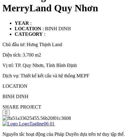
MerryLand Quy Nhơn
YEAR
:
LOCATION
: BINH DINH
CATEGORY
:
Chủ đầu tư: Hưng Thịnh Land
Diện tích: 3.700 m2
Vị trí: TP. Quy Nhơn, Tỉnh Bình Định
Dịch vụ: Thiết kế kết cấu và hệ thống MEPF
LOCATION
BINH DINH
SHARE PROJECT
Nguyên tắc hoạt động của Pháp Duyên dựa trên tư duy tập thể.